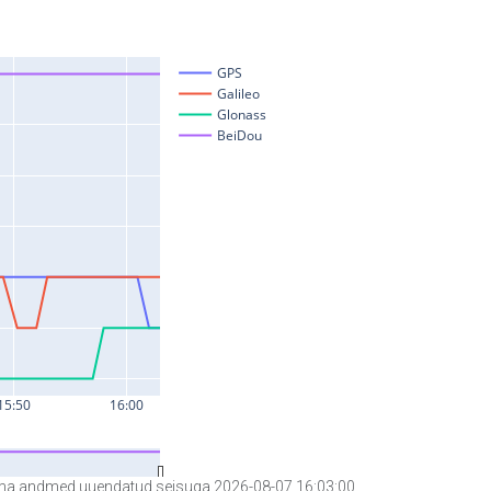
a andmed uuendatud seisuga 2026-08-07 16:03:00