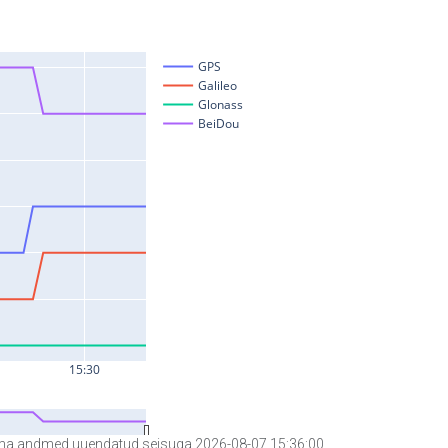
a andmed uuendatud seisuga 2026-08-07 15:36:00