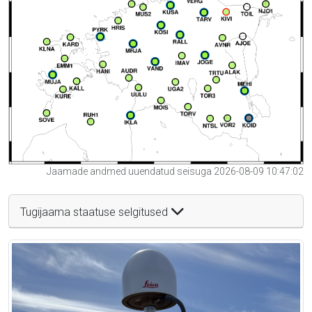
Jaamade andmed uuendatud seisuga 2026-08-09 10:47:02
Tugijaama staatuse selgitused