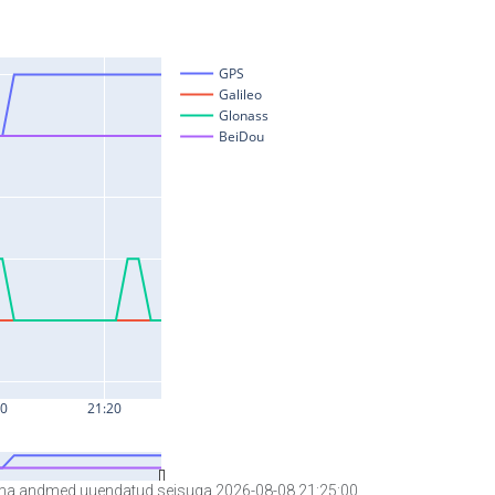
a andmed uuendatud seisuga 2026-08-08 21:25:00