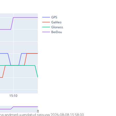
a andmed uuendatud seisuga 2026-08-08 15:58:00