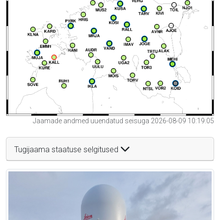
Jaamade andmed uuendatud seisuga 2026-08-09 10:19:05
Tugijaama staatuse selgitused