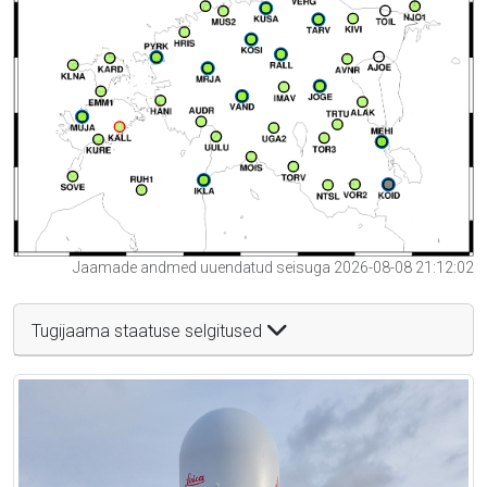
Jaamade andmed uuendatud seisuga 2026-08-08 21:12:02
Tugijaama staatuse selgitused