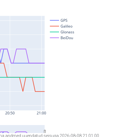
a andmed uuendatud seisuga 2026-08-08 21:01:00