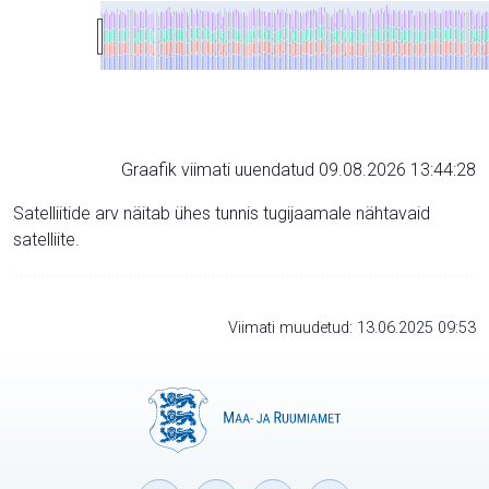
Graafik viimati uuendatud 09.08.2026 13:44:28
Satelliitide arv näitab ühes tunnis tugijaamale nähtavaid
satelliite.
Viimati muudetud: 13.06.2025 09:53