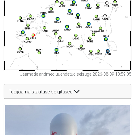
Jaamade andmed uuendatud seisuga 2026-08-09 13:59:05
Tugijaama staatuse selgitused