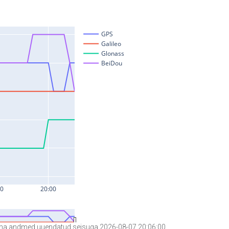
a andmed uuendatud seisuga 2026-08-07 20:06:00