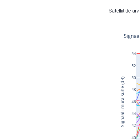
Satelliitide ar