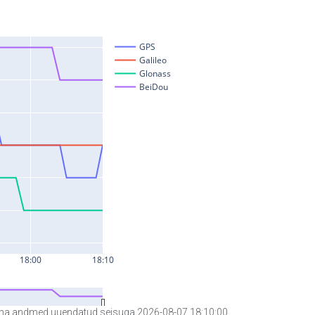
a andmed uuendatud seisuga 2026-08-07 18:10:00