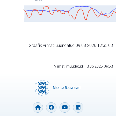
Graafik viimati uuendatud 09.08.2026 12:35:03
Viimati muudetud: 13.06.2025 09:53