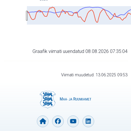
Graafik viimati uuendatud 08.08.2026 07:35:04
Viimati muudetud: 13.06.2025 09:53