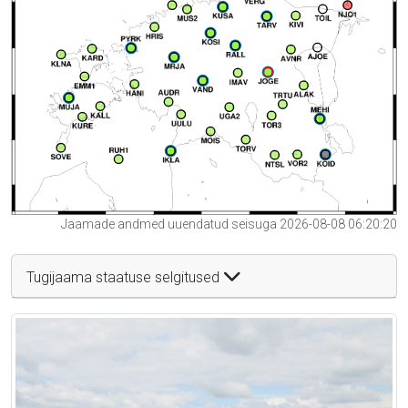
Jaamade andmed uuendatud seisuga 2026-08-08 06:20:20
Tugijaama staatuse selgitused