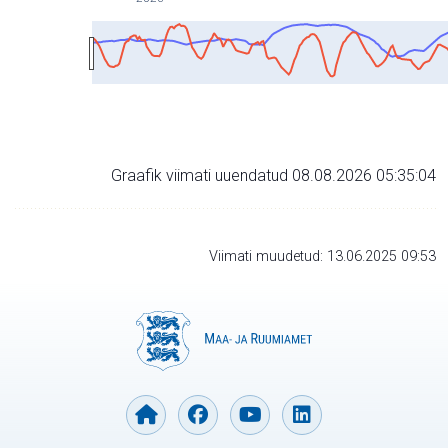
Graafik viimati uuendatud 08.08.2026 05:35:04
Viimati muudetud: 13.06.2025 09:53