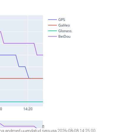
a andmed uuendatud seisuga 2026-08-08 14:25:00