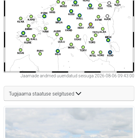
Jaamade andmed uuendatud seisuga 2026-08-06 09:43:00
Tugijaama staatuse selgitused