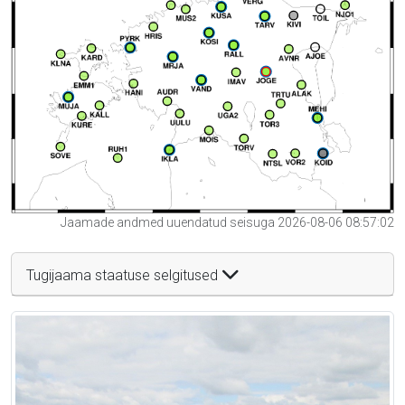
Jaamade andmed uuendatud seisuga 2026-08-06 08:57:02
Tugijaama staatuse selgitused