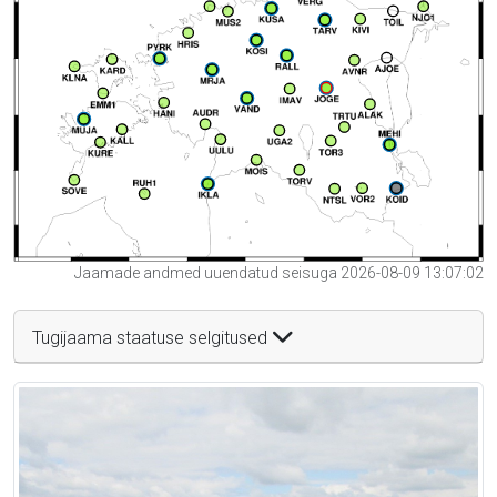
Jaamade andmed uuendatud seisuga 2026-08-09 13:07:02
Tugijaama staatuse selgitused