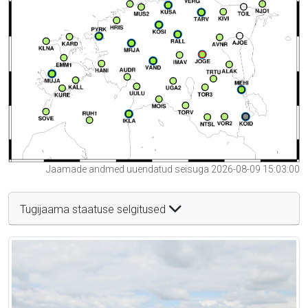
Jaamade andmed uuendatud seisuga 2026-08-09 15:03:00
Tugijaama staatuse selgitused