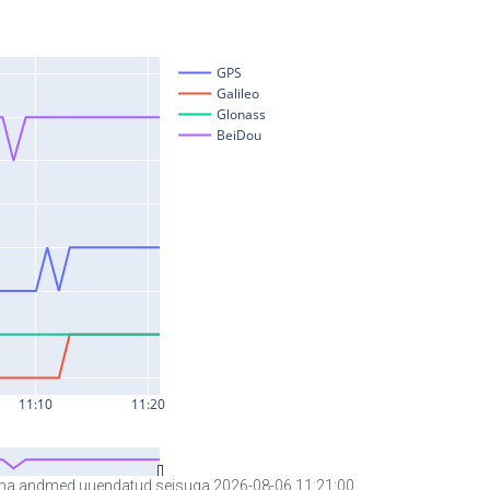
a andmed uuendatud seisuga 2026-08-06 11:21:00