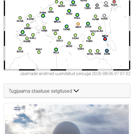
Jaamade andmed uuendatud seisuga 2026-08-06 07:07:02
Tugijaama staatuse selgitused