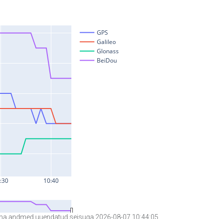
a andmed uuendatud seisuga 2026-08-07 10:44:05