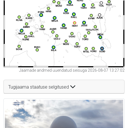
Jaamade andmed uuendatud seisuga 2026-08-07 13:27:02
Tugijaama staatuse selgitused