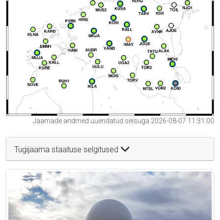
Jaamade andmed uuendatud seisuga 2026-08-07 11:31:00
Tugijaama staatuse selgitused