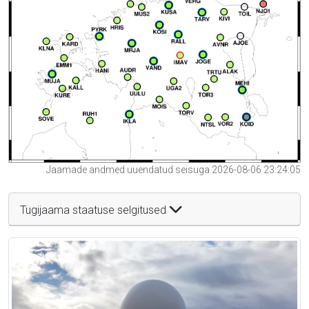
Jaamade andmed uuendatud seisuga 2026-08-06 23:24:05
Tugijaama staatuse selgitused