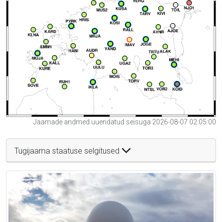
Jaamade andmed uuendatud seisuga 2026-08-07 02:05:00
Tugijaama staatuse selgitused