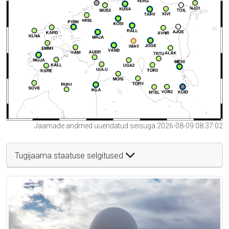
Jaamade andmed uuendatud seisuga 2026-08-09 08:37:02
Tugijaama staatuse selgitused