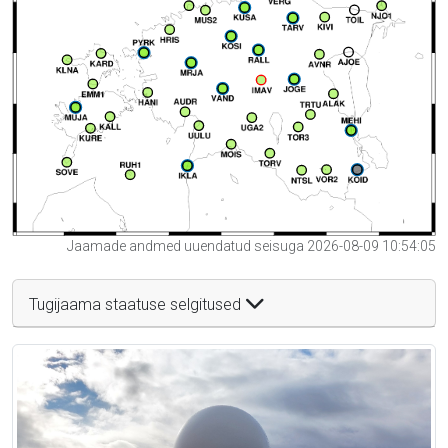
Jaamade andmed uuendatud seisuga 2026-08-09 10:54:05
Tugijaama staatuse selgitused