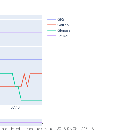
a andmed uuendatud seisuga 2026-08-08 07:19:05