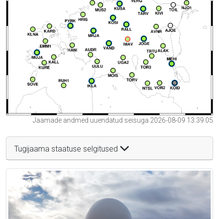
Jaamade andmed uuendatud seisuga 2026-08-09 13:39:05
Tugijaama staatuse selgitused