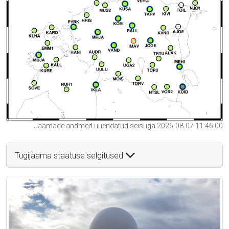
Jaamade andmed uuendatud seisuga 2026-08-07 11:46:00
Tugijaama staatuse selgitused