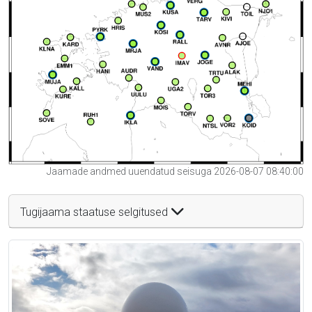
Jaamade andmed uuendatud seisuga 2026-08-07 08:40:00
Tugijaama staatuse selgitused