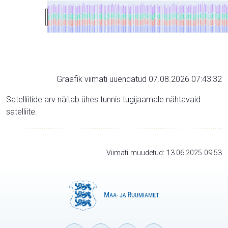
Graafik viimati uuendatud 07.08.2026 07:43:32
Satelliitide arv näitab ühes tunnis tugijaamale nähtavaid
satelliite.
Viimati muudetud: 13.06.2025 09:53