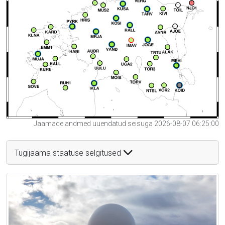
Jaamade andmed uuendatud seisuga 2026-08-07 06:25:00
Tugijaama staatuse selgitused