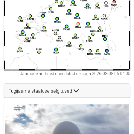
Jaamade andmed uuendatud seisuga 2026-08-08 06:04:05
Tugijaama staatuse selgitused