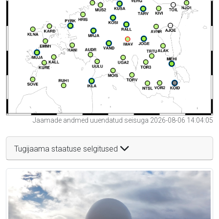
Jaamade andmed uuendatud seisuga 2026-08-06 14:04:05
Tugijaama staatuse selgitused