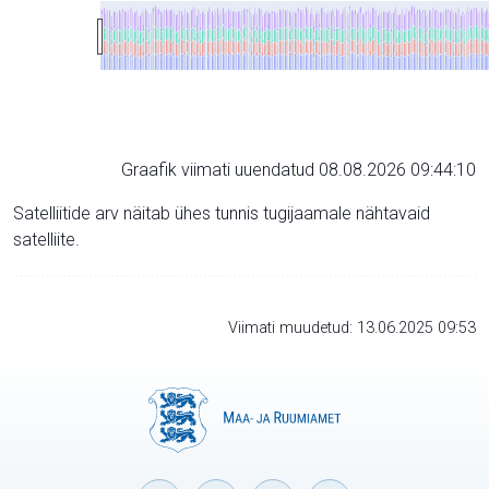
Graafik viimati uuendatud 08.08.2026 09:44:10
Satelliitide arv näitab ühes tunnis tugijaamale nähtavaid
satelliite.
Viimati muudetud: 13.06.2025 09:53