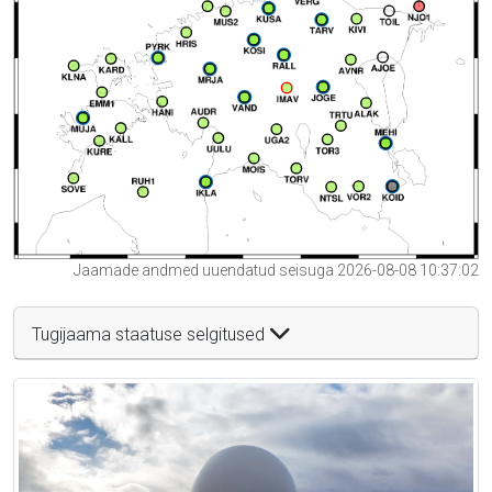
Jaamade andmed uuendatud seisuga 2026-08-08 10:37:02
Tugijaama staatuse selgitused