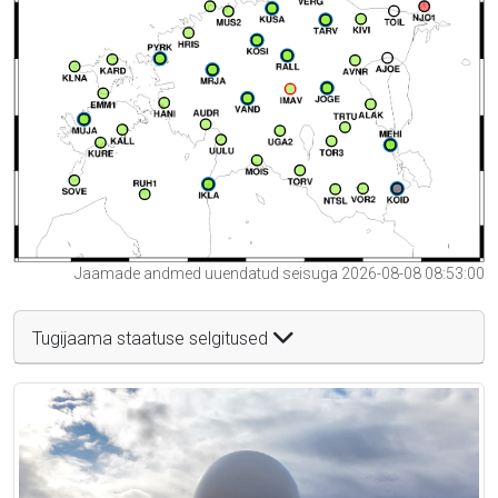
Jaamade andmed uuendatud seisuga 2026-08-08 08:53:00
Tugijaama staatuse selgitused