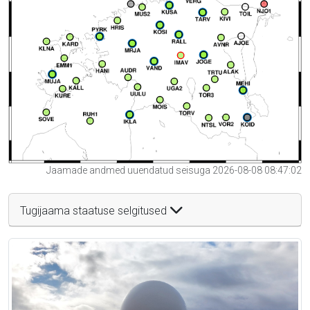
Jaamade andmed uuendatud seisuga 2026-08-08 08:47:02
Tugijaama staatuse selgitused