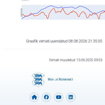
Graafik viimati uuendatud 08.08.2026 21:35:05
Viimati muudetud: 13.06.2025 09:53