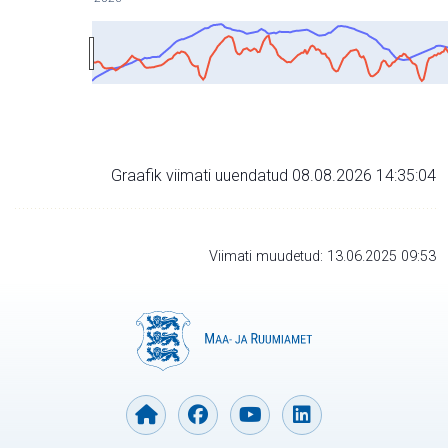
Graafik viimati uuendatud 08.08.2026 14:35:04
Viimati muudetud: 13.06.2025 09:53