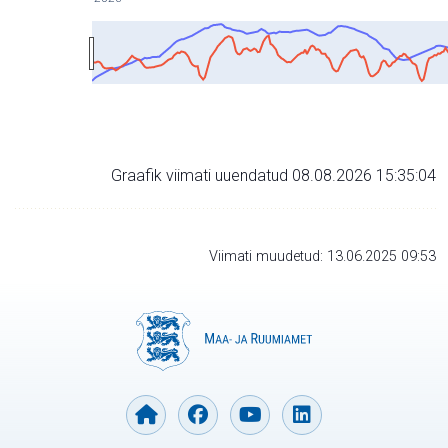
Graafik viimati uuendatud 08.08.2026 15:35:04
Viimati muudetud: 13.06.2025 09:53