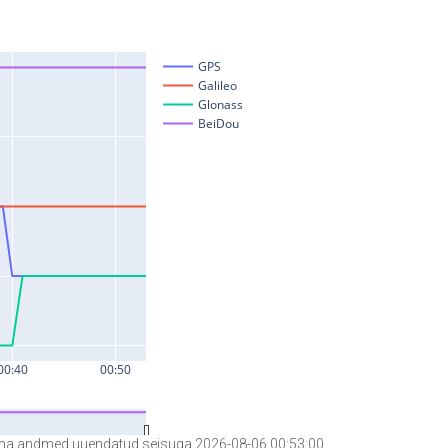
a andmed uuendatud seisuga 2026-08-06 00:53:00