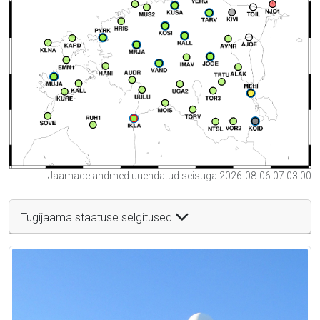
Jaamade andmed uuendatud seisuga 2026-08-06 07:03:00
Tugijaama staatuse selgitused