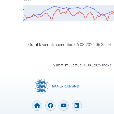
Graafik viimati uuendatud 06.08.2026 06:35:04
Viimati muudetud: 13.06.2025 09:53