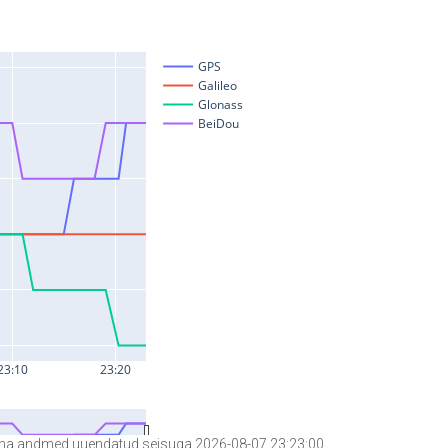
a andmed uuendatud seisuga 2026-08-07 23:23:00