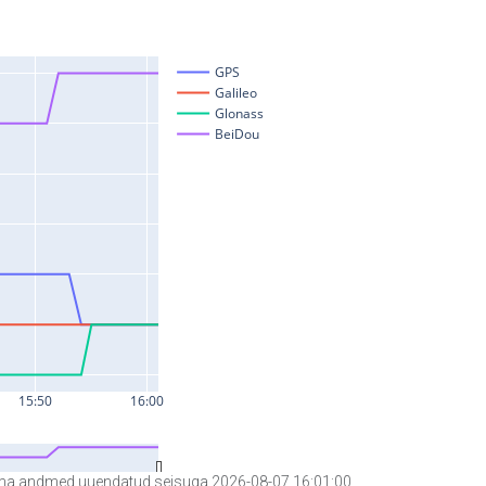
a andmed uuendatud seisuga 2026-08-07 16:01:00