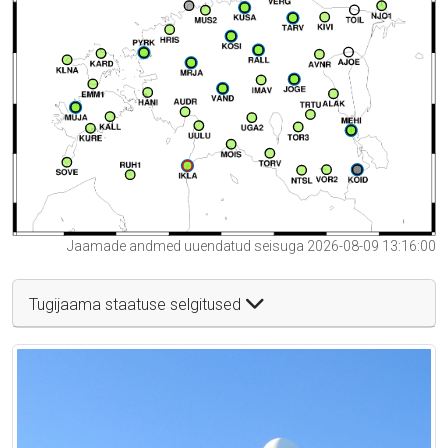
Jaamade andmed uuendatud seisuga 2026-08-09 13:16:00
Tugijaama staatuse selgitused