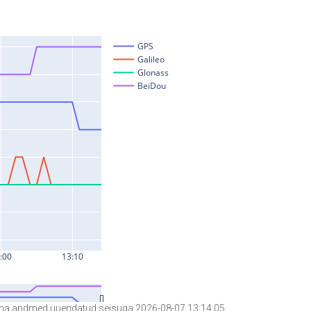
a andmed uuendatud seisuga 2026-08-07 13:14:05