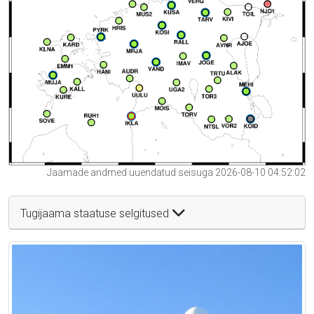
Jaamade andmed uuendatud seisuga 2026-08-10 04:52:02
Tugijaama staatuse selgitused