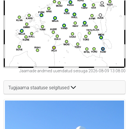
Jaamade andmed uuendatud seisuga 2026-08-09 13:08:00
Tugijaama staatuse selgitused