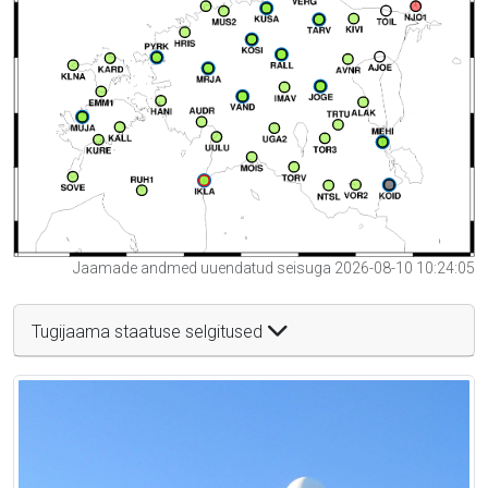
Jaamade andmed uuendatud seisuga 2026-08-10 10:24:05
Tugijaama staatuse selgitused